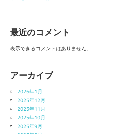
最近のコメント
表示できるコメントはありません。
アーカイブ
2026年1月
2025年12月
2025年11月
2025年10月
2025年9月