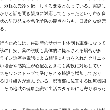
、気軽な受診を後押しする要素となっている。実際に
かりと話を聞き親身に対応してもらったという声が多
状の早期発見や悪化予防の観点からも、日常的な健康
る。
行うためには、再診時のサポート体制も重要になって
診の目安、薬の説明も具体的に提示される場合が多
ライン診療や電話による相談にも力を入れたクリニッ
い場合や感染症が心配なときにも柔軟に対応してい
スをワンストップで受けられる施設も増加しており
る取り組みが進んでいる。都市部に位置する医療機関
、その地域の健康意識や生活スタイルにも寄り添った