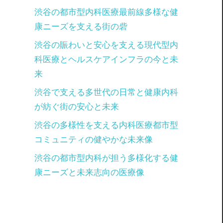
渋谷の都市型内科医療最前線多様な健
康ニーズを支える街の砦
渋谷の賑わいと安心を支える現代型内
科医療とヘルスケアインフラの今と未
来
渋谷で支える多世代の日常と健康内科
が紡ぐ街の安心と未来
渋谷の多様性を支える内科医療都市型
コミュニティの健やかな未来像
渋谷の都市型内科が担う多様化する健
康ニーズと未来志向の医療像