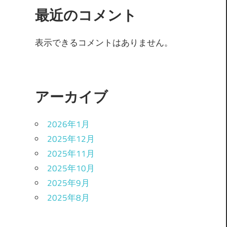
最近のコメント
表示できるコメントはありません。
アーカイブ
2026年1月
2025年12月
2025年11月
2025年10月
2025年9月
2025年8月