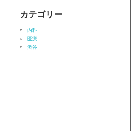
カテゴリー
内科
医療
渋谷