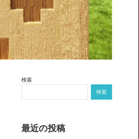
検索
検索
最近の投稿