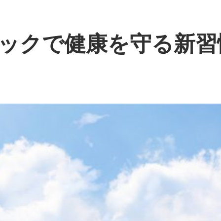
ックで健康を守る新習