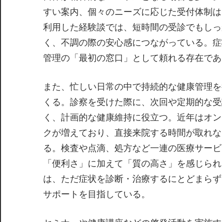
すい案内、個々のニーズに応じた受付体制は
利用した経験談では、短時間の受診でもしっ
く、不調の際の安心感につながっている。症
管理の「最初の窓口」として頼れる存在であ
また、忙しい日常の中で持続的な健康管理を
くる。診察を受けた際に、次回や定期的な受
く、計画的な健康維持に役立つ。近年はオン
クが増えており、直接来院する時間が取れな
る。検査や点滴、処方など一連の医療サービ
「便利さ」に加えて「質の高さ」を感じられ
は、ただ症状を診断・治療するにとどまらず
サポートを目指している。