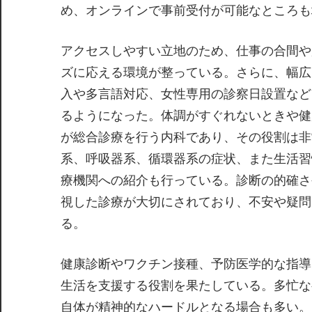
め、オンラインで事前受付が可能なところも
アクセスしやすい立地のため、仕事の合間や
ズに応える環境が整っている。さらに、幅広
入や多言語対応、女性専用の診察日設置など
るようになった。体調がすぐれないときや健
が総合診療を行う内科であり、その役割は非
系、呼吸器系、循環器系の症状、また生活習
療機関への紹介も行っている。診断の的確さ
視した診療が大切にされており、不安や疑問
る。
健康診断やワクチン接種、予防医学的な指導
生活を支援する役割を果たしている。多忙な
自体が精神的なハードルとなる場合も多い。