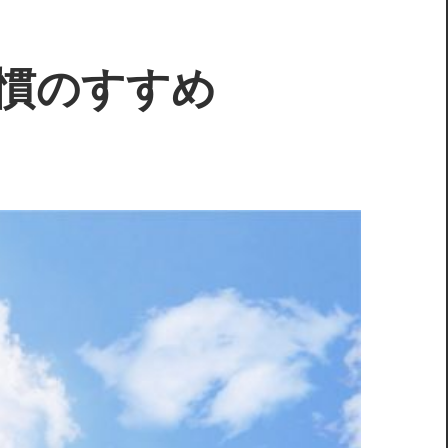
慣のすすめ